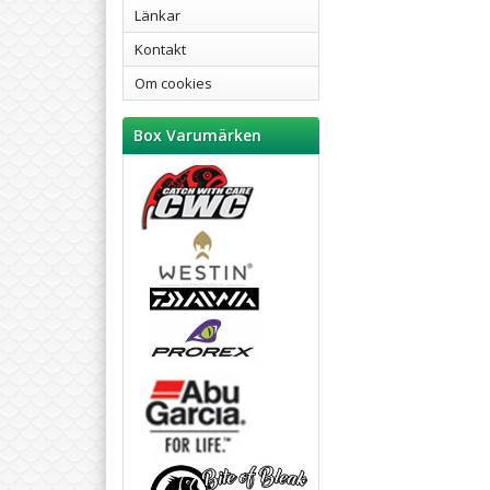
Länkar
Kontakt
Om cookies
Box Varumärken