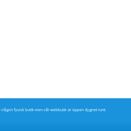
re någon fysisk butik men vår webbutik är öppen dygnet runt.