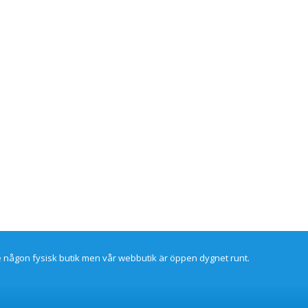
re någon fysisk butik men vår webbutik är öppen dygnet runt.