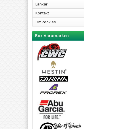
Länkar
Kontakt
Om cookies
Box Varumärken