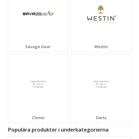
Savage Gear
Westin
Chimo
Darts
Populära produkter i underkategorierna