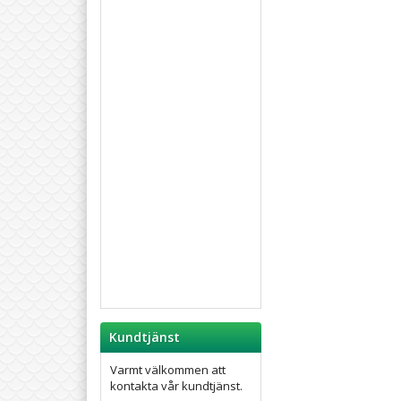
Kundtjänst
Varmt välkommen att
kontakta vår kundtjänst.