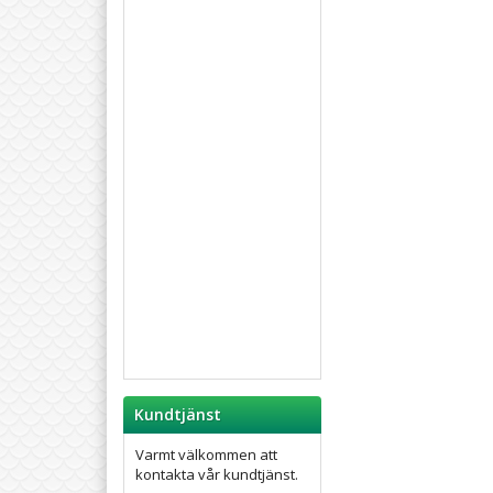
Kundtjänst
Varmt välkommen att
kontakta vår kundtjänst.