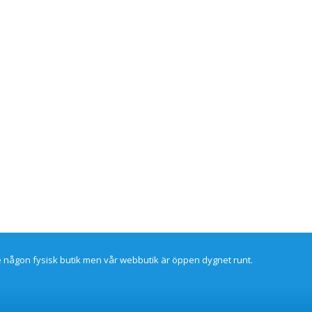
re någon fysisk butik men vår webbutik är öppen dygnet runt.