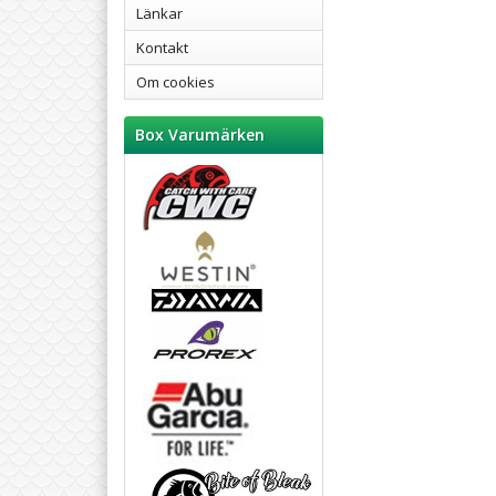
Länkar
Kontakt
Om cookies
Box Varumärken